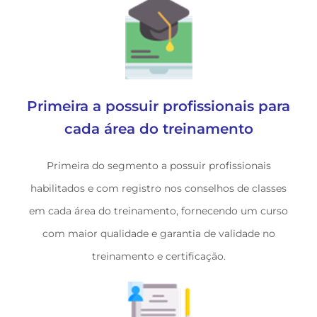
Primeira a possuir profissionais para
cada área do treinamento
Primeira do segmento a possuir profissionais
habilitados e com registro nos conselhos de classes
em cada área do treinamento, fornecendo um curso
com maior qualidade e garantia de validade no
treinamento e certificação.