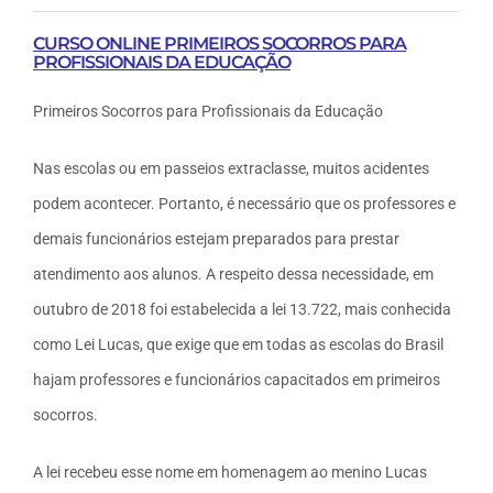
CURSO ONLINE PRIMEIROS SOCORROS PARA
PROFISSIONAIS DA EDUCAÇÃO
Primeiros Socorros para Profissionais da Educação
Nas escolas ou em passeios extraclasse, muitos acidentes
podem acontecer. Portanto, é necessário que os professores e
demais funcionários estejam preparados para prestar
atendimento aos alunos. A respeito dessa necessidade, em
outubro de 2018 foi estabelecida a lei 13.722, mais conhecida
como Lei Lucas, que exige que em todas as escolas do Brasil
hajam professores e funcionários capacitados em primeiros
socorros.
A lei recebeu esse nome em homenagem ao menino Lucas