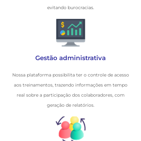
evitando burocracias.
Gestão administrativa
Nossa plataforma possibilita ter o controle de acesso
aos treinamentos, trazendo informações em tempo
real sobre a participação dos colaboradores, com
geração de relatórios.