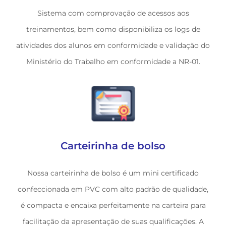
Sistema com comprovação de acessos aos
treinamentos, bem como disponibiliza os logs de
atividades dos alunos em conformidade e validação do
Ministério do Trabalho em conformidade a NR-01.
Carteirinha de bolso
Nossa carteirinha de bolso é um mini certificado
confeccionada em PVC com alto padrão de qualidade,
é compacta e encaixa perfeitamente na carteira para
facilitação da apresentação de suas qualificações. A