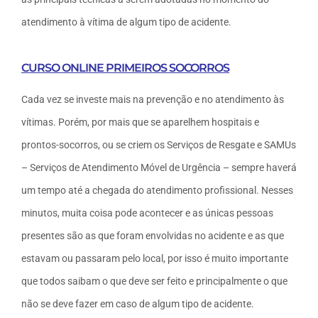
atendimento à vítima de algum tipo de acidente.
CURSO ONLINE PRIMEIROS SOCORROS
Cada vez se investe mais na prevenção e no atendimento às
vítimas. Porém, por mais que se aparelhem hospitais e
prontos-socorros, ou se criem os Serviços de Resgate e SAMUs
– Serviços de Atendimento Móvel de Urgência – sempre haverá
um tempo até a chegada do atendimento profissional. Nesses
minutos, muita coisa pode acontecer e as únicas pessoas
presentes são as que foram envolvidas no acidente e as que
estavam ou passaram pelo local, por isso é muito importante
que todos saibam o que deve ser feito e principalmente o que
não se deve fazer em caso de algum tipo de acidente.