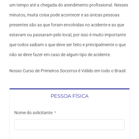
um tempo até a chegada do atendimento profissional. Nesses
minutos, muita coisa pode acontecer e as únicas pessoas
presentes são as que foram envolvidas no acidente e as que
estavam ou passaram pelo local, por isso é muito importante
que todos saibam o que deve ser feito e principalmente o que
não se deve fazer em caso de algum tipo de acidente.
Nosso Curso de Primeiros Socorros é Válido em todo o Brasil.
PESSOA FÍSICA
Nome do solicitante