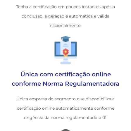
Tenha a certificação em poucos instantes após a
conclusão, a geração é automática e válida
nacionalmente.
Única com certificação online
conforme Norma Regulamentadora
Única empresa do segmento que disponibiliza a
certificação online automaticamente conforme
exigência da norma regulamentadora 01.