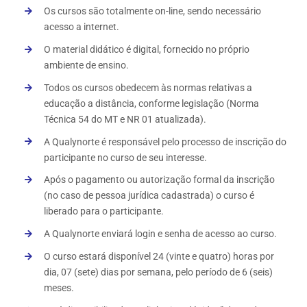
Os cursos são totalmente on-line, sendo necessário
acesso a internet.
O material didático é digital, fornecido no próprio
ambiente de ensino.
Todos os cursos obedecem às normas relativas a
educação a distância, conforme legislação (Norma
Técnica 54 do MT e NR 01 atualizada).
A Qualynorte é responsável pelo processo de inscrição do
participante no curso de seu interesse.
Após o pagamento ou autorização formal da inscrição
(no caso de pessoa jurídica cadastrada) o curso é
liberado para o participante.
A Qualynorte enviará login e senha de acesso ao curso.
O curso estará disponível 24 (vinte e quatro) horas por
dia, 07 (sete) dias por semana, pelo período de 6 (seis)
meses.