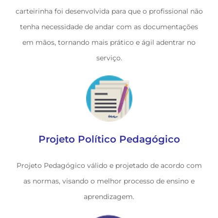
carteirinha foi desenvolvida para que o profissional não
tenha necessidade de andar com as documentações
em mãos, tornando mais prático e ágil adentrar no
serviço.
Projeto Político Pedagógico
Projeto Pedagógico válido e projetado de acordo com
as normas, visando o melhor processo de ensino e
aprendizagem.