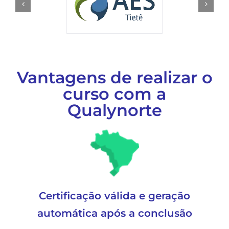
Vantagens de realizar o
curso com a
Qualynorte
Certificação válida e geração
automática após a conclusão