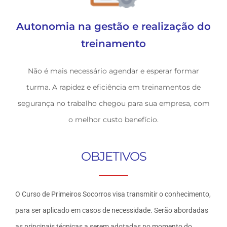
Autonomia na gestão e realização do
treinamento
Não é mais necessário agendar e esperar formar
turma. A rapidez e eficiência em treinamentos de
segurança no trabalho chegou para sua empresa, com
o melhor custo benefício.
OBJETIVOS
O Curso de Primeiros Socorros visa transmitir o conhecimento,
para ser aplicado em casos de necessidade. Serão abordadas
as principais técnicas a serem adotadas no momento do