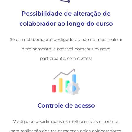
Possibilidade de alteração de
colaborador
ao longo do curso
Se um colaborador é desligado ou não irá mais realizar
o treinamento, é possível nomear um novo
participante, sem custos!
Controle de acesso
Você pode decidir quais os melhores dias e horários
para realização dos treinamentos pelos colaboradores,