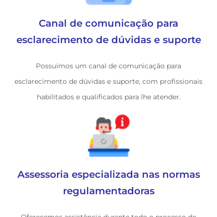
Canal de comunicação para
esclarecimento de dúvidas e suporte
Possuímos um canal de comunicação para
esclarecimento de dúvidas e suporte, com profissionais
habilitados e qualificados para lhe atender.
Assessoria especializada nas normas
regulamentadoras
Oferecemos assistência durante todo o processo de