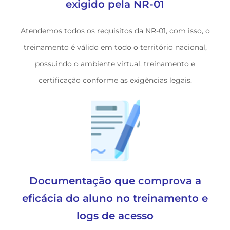
exigido pela NR-01
Atendemos todos os requisitos da NR-01, com isso, o
treinamento é válido em todo o território nacional,
possuindo o ambiente virtual, treinamento e
certificação conforme as exigências legais.
Documentação que comprova a
eficácia do aluno no treinamento e
logs de acesso