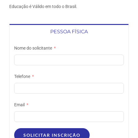
Educação é Válido em todo o Brasil.
PESSOA FÍSICA
Nome do solicitante
Telefone
Email
SOLICITAR INSCRIÇÃO