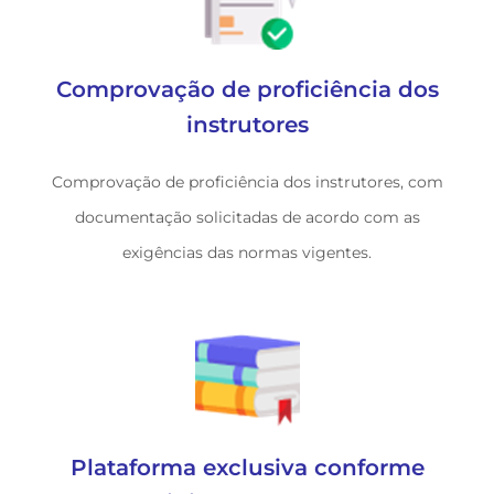
Comprovação de proficiência dos
instrutores
Comprovação de proficiência dos instrutores, com
documentação solicitadas de acordo com as
exigências das normas vigentes.
Plataforma exclusiva conforme