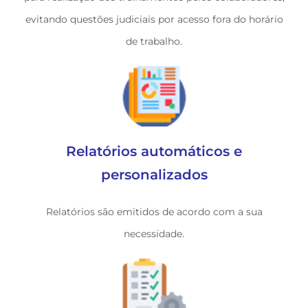
evitando questões judiciais por acesso fora do horário
de trabalho.
Relatórios
automáticos
e
personalizados
Relatórios são emitidos de acordo com a sua
necessidade.