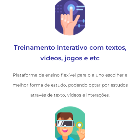
Treinamento Interativo com textos,
vídeos, jogos e etc
Plataforma de ensino flexível para o aluno escolher a
melhor forma de estudo, podendo optar por estudos
através de texto, vídeos e interações.