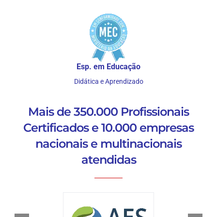
Esp. em Educação
Didática e Aprendizado
Mais de 350.000 Profissionais
Certificados e 10.000 empresas
nacionais e multinacionais
atendidas