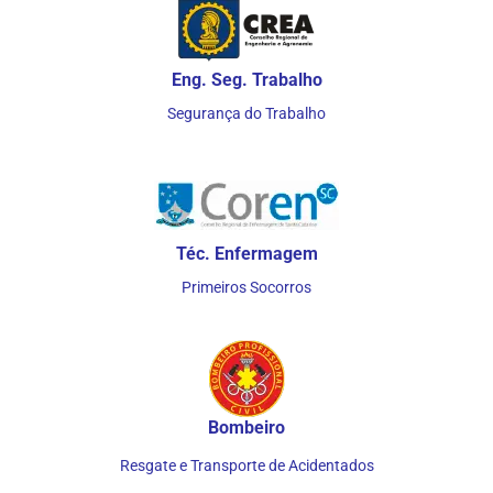
Eng. Seg. Trabalho
Segurança do Trabalho
Téc. Enfermagem
Primeiros Socorros
Bombeiro
Resgate e Transporte de Acidentados