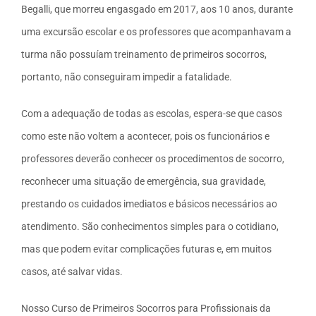
Begalli, que morreu engasgado em 2017, aos 10 anos, durante
uma excursão escolar e os professores que acompanhavam a
turma não possuíam treinamento de primeiros socorros,
portanto, não conseguiram impedir a fatalidade.
Com a adequação de todas as escolas, espera-se que casos
como este não voltem a acontecer, pois os funcionários e
professores deverão conhecer os procedimentos de socorro,
reconhecer uma situação de emergência, sua gravidade,
prestando os cuidados imediatos e básicos necessários ao
atendimento. São conhecimentos simples para o cotidiano,
mas que podem evitar complicações futuras e, em muitos
casos, até salvar vidas.
Nosso Curso de Primeiros Socorros para Profissionais da