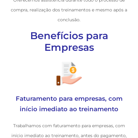
compra, realização dos treinamentos e mesmo após a
conclusão.
Benefícios para
Empresas
Faturamento para empresas, com
início imediato ao treinamento
Trabalhamos com faturamento para empresas, com
início imediato ao treinamento, antes do pagamento,