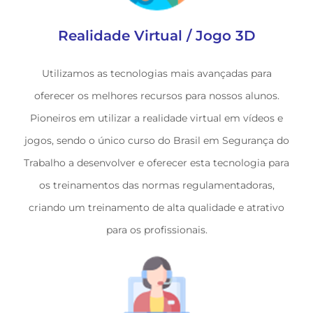
Realidade Virtual / Jogo 3D
Utilizamos as tecnologias mais avançadas para
oferecer os melhores recursos para nossos alunos.
Pioneiros em utilizar a realidade virtual em vídeos e
jogos, sendo o único curso do Brasil em Segurança do
Trabalho a desenvolver e oferecer esta tecnologia para
os treinamentos das normas regulamentadoras,
criando um treinamento de alta qualidade e atrativo
para os profissionais.