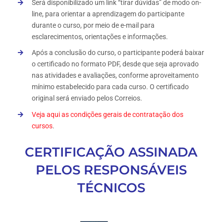
Será disponibilizado um link “tirar dúvidas” de modo on-
line, para orientar a aprendizagem do participante
durante o curso, por meio de e-mail para
esclarecimentos, orientações e informações.
Após a conclusão do curso, o participante poderá baixar
o certificado no formato PDF, desde que seja aprovado
nas atividades e avaliações, conforme aproveitamento
mínimo estabelecido para cada curso. O certificado
original será enviado pelos Correios.
Veja aqui as condições gerais de contratação dos
cursos
.
CERTIFICAÇÃO ASSINADA
PELOS RESPONSÁVEIS
TÉCNICOS