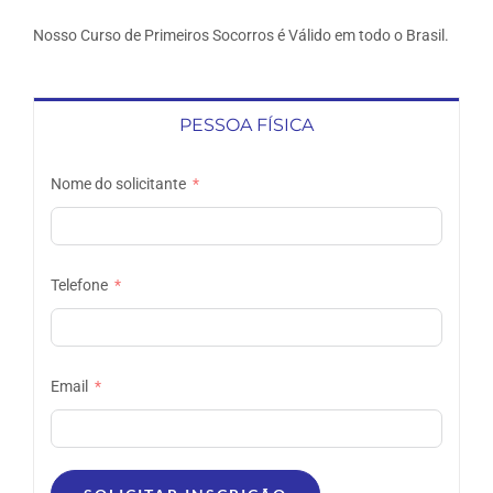
Nosso Curso de Primeiros Socorros é Válido em todo o Brasil.
PESSOA FÍSICA
Nome do solicitante
Telefone
Email