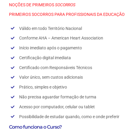
NOÇÕES DE PRIMEIROS
SOCORROS
PRIMEIROS SOCORROS PARA PROFISSIONAIS DA EDUCAÇÃO
Válido em todo Território Nacional
Conforme AHA – American Heart Association
Início imediato após o pagamento
Certificação digital imediata
Certificado com Responsáveis Técnicos
Valor único, sem custos adicionais
Prático, simples e objetivo
Não precisa aguardar formação de turma
Acesso por computador, celular ou tablet
Possibilidade de estudar quando, como e onde preferir
Como funciona o Curso?