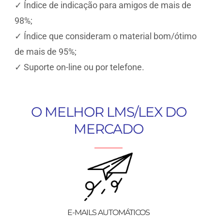
✓ Índice de indicação para amigos de mais de
98%;
✓ Índice que consideram o material bom/ótimo
de mais de 95%;
✓ Suporte on-line ou por telefone.
O MELHOR LMS/LEX DO
MERCADO
E-MAILS AUTOMÁTICOS