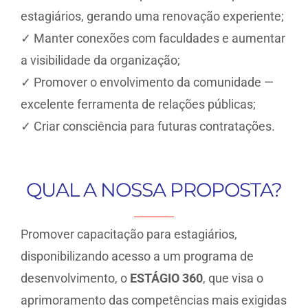
estagiários, gerando uma renovação experiente;
✓ Manter conexões com faculdades e aumentar
a visibilidade da organização;
✓ Promover o envolvimento da comunidade —
excelente ferramenta de relações públicas;
✓ Criar consciência para futuras contratações.
QUAL A NOSSA PROPOSTA?
Promover capacitação para estagiários,
disponibilizando acesso a um programa de
desenvolvimento, o
ESTÁGIO 360
, que visa o
aprimoramento das competências mais exigidas