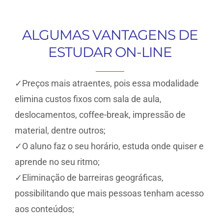
ALGUMAS VANTAGENS DE
ESTUDAR ON-LINE
✓Preços mais atraentes, pois essa modalidade
elimina custos fixos com sala de aula,
deslocamentos, coffee-break, impressão de
material, dentre outros;
✓O aluno faz o seu horário, estuda onde quiser e
aprende no seu ritmo;
✓Eliminação de barreiras geográficas,
possibilitando que mais pessoas tenham acesso
aos conteúdos;