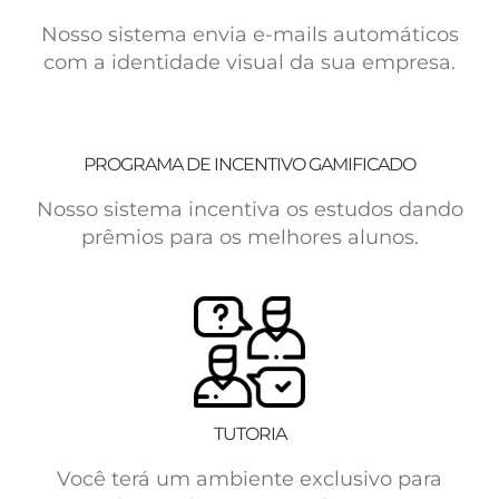
Nosso sistema envia e-mails automáticos
com a identidade visual da sua empresa.
PROGRAMA DE INCENTIVO GAMIFICADO
Nosso sistema incentiva os estudos dando
prêmios para os melhores alunos.
TUTORIA
Você terá um ambiente exclusivo para