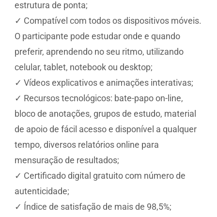
estrutura de ponta;
✓ Compatível com todos os dispositivos móveis.
O participante pode estudar onde e quando
preferir, aprendendo no seu ritmo, utilizando
celular, tablet, notebook ou desktop;
✓ Vídeos explicativos e animações interativas;
✓ Recursos tecnológicos: bate-papo on-line,
bloco de anotações, grupos de estudo, material
de apoio de fácil acesso e disponível a qualquer
tempo, diversos relatórios online para
mensuração de resultados;
✓ Certificado digital gratuito com número de
autenticidade;
✓ Índice de satisfação de mais de 98,5%;