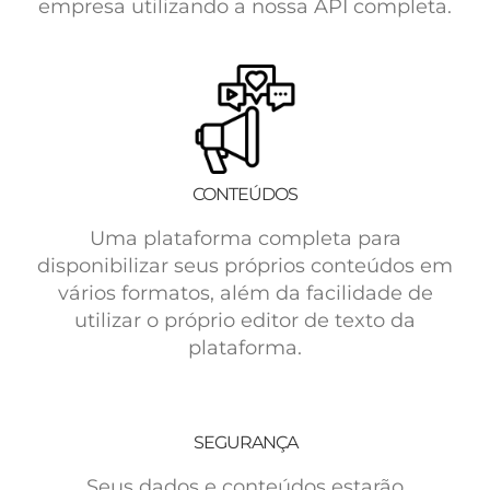
empresa utilizando a nossa API completa.
CONTEÚDOS
Uma plataforma completa para
disponibilizar seus próprios conteúdos em
vários formatos, além da facilidade de
utilizar o próprio editor de texto da
plataforma.
SEGURANÇA
Seus dados e conteúdos estarão