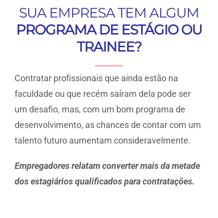
SUA EMPRESA TEM ALGUM
PROGRAMA DE ESTÁGIO OU
TRAINEE?
Contratar profissionais que ainda estão na
faculdade ou que recém saíram dela pode ser
um desafio, mas, com um bom programa de
desenvolvimento, as chances de contar com um
talento futuro aumentam consideravelmente.
Empregadores relatam converter mais da metade
dos estagiários qualificados para contratações.