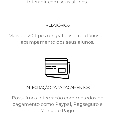
interagir com seus alunos.
RELATÓRIOS
Mais de 20 tipos de gráficos e relatórios de
acampamento dos seus alunos.
INTEGRAÇÃO PARA PAGAMENTOS
Possuímos integração com métodos de
pagamento como Paypal, Pagseguro e
Mercado Pago.