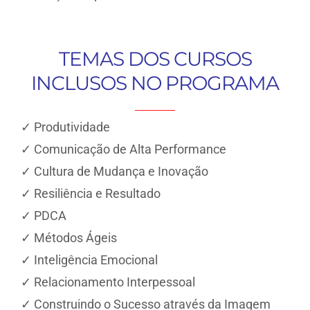
TEMAS DOS CURSOS
INCLUSOS NO PROGRAMA
✓ Produtividade
✓ Comunicação de Alta Performance
✓ Cultura de Mudança e Inovação
✓ Resiliência e Resultado
✓ PDCA
✓ Métodos Ágeis
✓ Inteligência Emocional
✓ Relacionamento Interpessoal
✓ Construindo o Sucesso através da Imagem