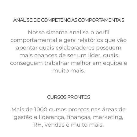
ANÁLISE DE COMPETÊNCIAS COMPORTAMENTAIS
Nosso sistema analisa o perfil
comportamental e gera relatórios que vão
apontar quais colaboradores possuem
mais chances de ser um líder, quais
conseguem trabalhar melhor em equipe e
muito mais.
CURSOS PRONTOS
Mais de 1000 cursos prontos nas áreas de
gestão e liderança, finanças, marketing,
RH, vendas e muito mais.