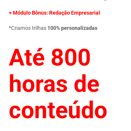
+ Módulo Bônus: Redação Empresarial
*Criamos trilhas
100% personalizadas
Até 800
horas de
conteúdo