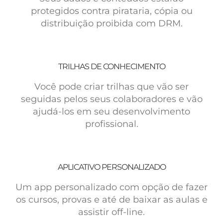
protegidos contra pirataria, cópia ou
distribuição proibida com DRM.
TRILHAS DE CONHECIMENTO
Você pode criar trilhas que vão ser
seguidas pelos seus colaboradores e vão
ajudá-los em seu desenvolvimento
profissional.
APLICATIVO PERSONALIZADO
Um app personalizado com opção de fazer
os cursos, provas e até de baixar as aulas e
assistir off-line.