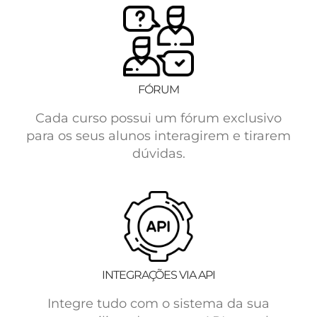
FÓRUM
Cada curso possui um fórum exclusivo
para os seus alunos interagirem e tirarem
dúvidas.
INTEGRAÇÕES VIA API
Integre tudo com o sistema da sua