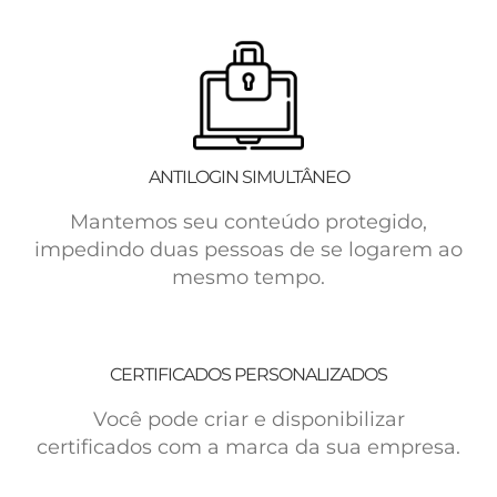
ANTILOGIN SIMULTÂNEO
Mantemos seu conteúdo protegido,
impedindo duas pessoas de se logarem ao
mesmo tempo.
CERTIFICADOS PERSONALIZADOS
Você pode criar e disponibilizar
certificados com a marca da sua empresa.