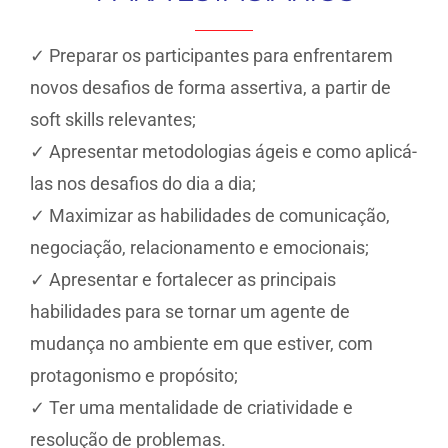
✓ Preparar os participantes para enfrentarem
novos desafios de forma assertiva, a partir de
soft skills relevantes;
✓ Apresentar metodologias ágeis e como aplicá-
las nos desafios do dia a dia;
✓ Maximizar as habilidades de comunicação,
negociação, relacionamento e emocionais;
✓ Apresentar e fortalecer as principais
habilidades para se tornar um agente de
mudança no ambiente em que estiver, com
protagonismo e propósito;
✓ Ter uma mentalidade de criatividade e
resolução de problemas.