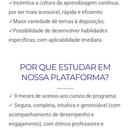
✓Incentiva a cultura da aprendizagem contínua,
por ser mais acessível, rápida e eficiente;
✓Maior variedade de temas à disposição;
✓Possibilidade de desenvolver habilidades
específicas, com aplicabilidade imediata.
POR QUE ESTUDAR EM
NOSSA PLATAFORMA?
✓ 9 meses de acesso aos cursos do programa;
✓ Segura, completa, intuitiva e gerenciável (com
acompanhamento de desempenho e
engajamento), com ótimos professores e