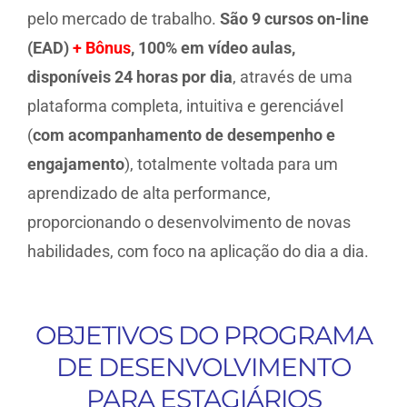
pelo mercado de trabalho.
São 9 cursos on-line
(EAD)
+ Bônus
, 100% em vídeo aulas,
disponíveis 24 horas por dia
, através de uma
plataforma completa, intuitiva e gerenciável
(
com acompanhamento de desempenho e
engajamento
), totalmente voltada para um
aprendizado de alta performance,
proporcionando o desenvolvimento de novas
habilidades, com foco na aplicação do dia a dia.
OBJETIVOS DO PROGRAMA
DE DESENVOLVIMENTO
PARA ESTAGIÁRIOS