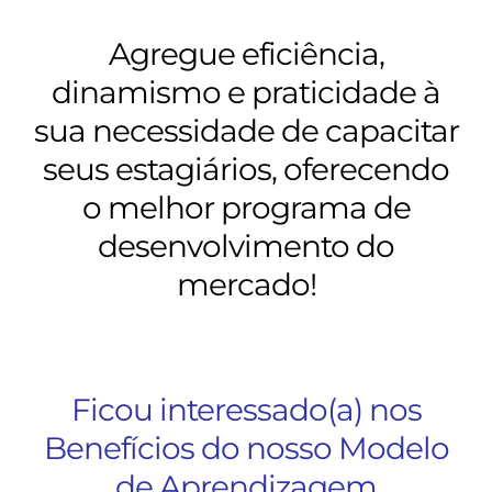
Agregue eficiência,
dinamismo e praticidade à
sua necessidade de capacitar
seus estagiários, oferecendo
o melhor programa de
desenvolvimento do
mercado!
Ficou interessado(a) nos
Benefícios do nosso Modelo
de Aprendizagem