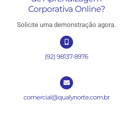
Corporativa Online?
Solicite uma demonstração agora.
(92) 98137-8976
comercial@qualynorte.com.br