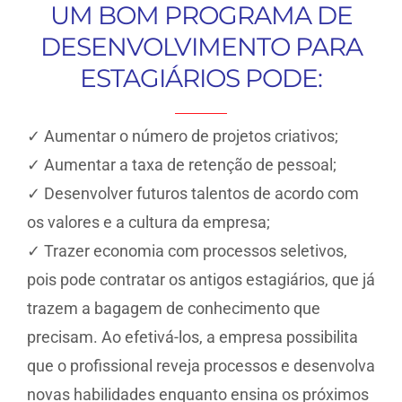
UM BOM PROGRAMA DE
DESENVOLVIMENTO PARA
ESTAGIÁRIOS PODE:
✓ Aumentar o número de projetos criativos;
✓ Aumentar a taxa de retenção de pessoal;
✓ Desenvolver futuros talentos de acordo com
os valores e a cultura da empresa;
✓ Trazer economia com processos seletivos,
pois pode contratar os antigos estagiários, que já
trazem a bagagem de conhecimento que
precisam. Ao efetivá-los, a empresa possibilita
que o profissional reveja processos e desenvolva
novas habilidades enquanto ensina os próximos