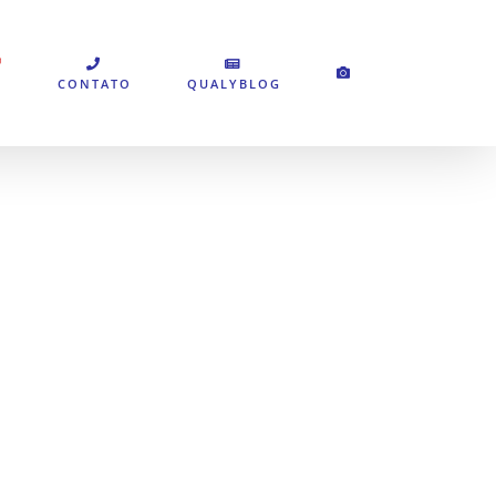
CONTATO
QUALYBLOG