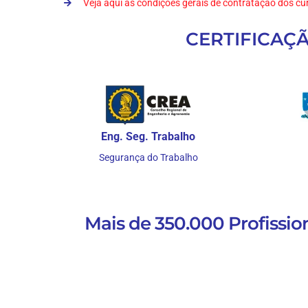
Veja aqui as condições gerais de contratação dos cu
CERTIFICAÇ
Eng. Seg. Trabalho
Segurança do Trabalho
Mais de 350.000 Profissio