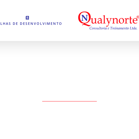
ILHAS DE DESENVOLVIMENTO
DIREÇÃO DEFENSIVA