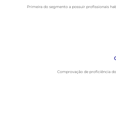
Primeira do segmento a possuir profissionais h
Comprovação de proficiência do