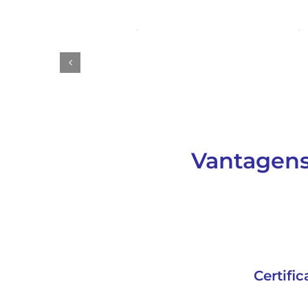
Vantagens
Certifi