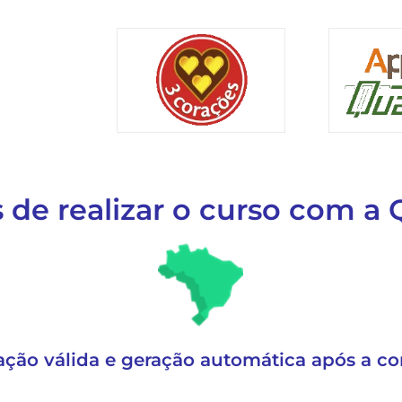
 de realizar o curso com a 
cação válida e geração automática após a c