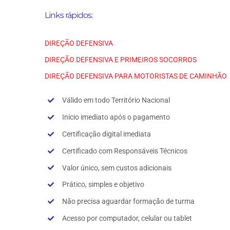
Links rápidos:
DIREÇÃO DEFENSIVA
DIREÇÃO DEFENSIVA E PRIMEIROS SOCORROS
DIREÇÃO DEFENSIVA PARA MOTORISTAS DE CAMINHÃO
Válido em todo Território Nacional
Início imediato após o pagamento
Certificação digital imediata
Certificado com Responsáveis Técnicos
Valor único, sem custos adicionais
Prático, simples e objetivo
Não precisa aguardar formação de turma
Acesso por computador, celular ou tablet