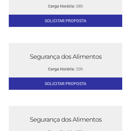
Carga Horária:
08h
SOLICITAR PROPOSTA
Segurança dos Alimentos
Carga Horária:
20h
SOLICITAR PROPOSTA
Segurança dos Alimentos