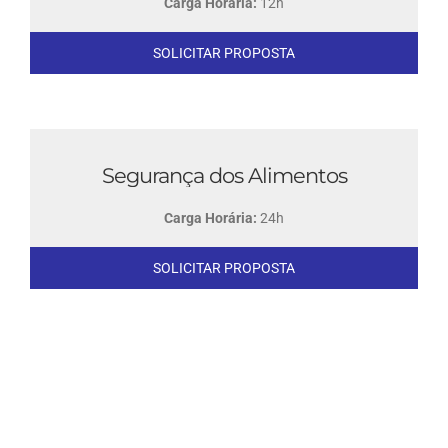
Carga Horária:
12h
SOLICITAR PROPOSTA
Segurança dos Alimentos
Carga Horária:
24h
SOLICITAR PROPOSTA