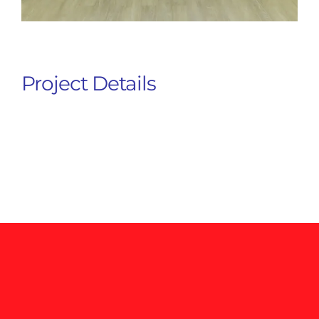
Project Details