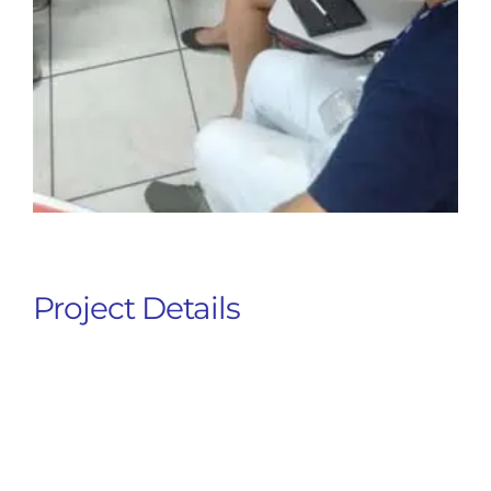
Project Details